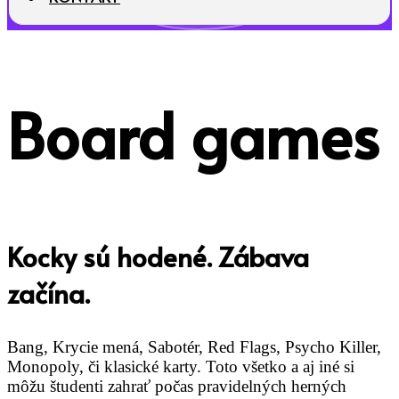
Board games
Kocky sú hodené. Zábava
začína.
Bang, Krycie mená, Sabotér, Red Flags, Psycho Killer,
Monopoly, či klasické karty. Toto všetko a aj iné si
môžu študenti zahrať počas pravidelných herných